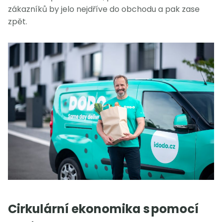
zákazníků by jelo nejdříve do obchodu a pak zase
zpět.
Cirkulární ekonomika s pomocí