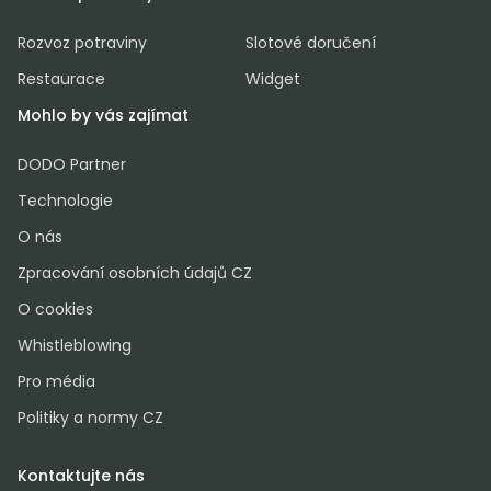
Rozvoz potraviny
Slotové doručení
Restaurace
Widget
Mohlo by vás zajímat
DODO Partner
Technologie
O nás
Zpracování osobních údajů CZ
O cookies
Whistleblowing
Pro média
Politiky a normy CZ
Kontaktujte nás