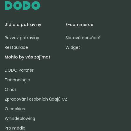
Jídlo a potraviny
E-commerce
Rozvoz potraviny
Slotové doručení
Restaurace
Widget
Mohlo by vás zajímat
DODO Partner
Technologie
O nás
Zpracování osobních údajů CZ
O cookies
Whistleblowing
Pro média