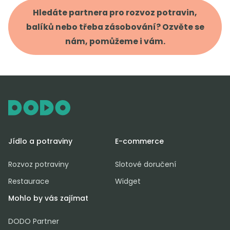
Hledáte partnera pro rozvoz potravin,
balíků nebo třeba zásobování? Ozvěte se
nám, pomůžeme i vám.
Jídlo a potraviny
E-commerce
Rozvoz potraviny
Slotové doručení
Restaurace
Widget
Mohlo by vás zajímat
DODO Partner