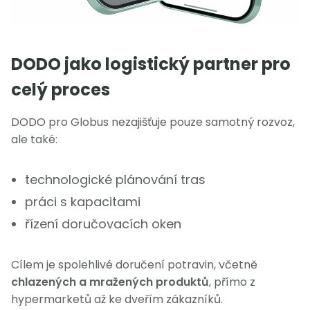
DODO jako logistický partner pro
celý proces
DODO pro Globus nezajišťuje pouze samotný rozvoz,
ale také:
technologické plánování tras
práci s kapacitami
řízení doručovacích oken
Cílem je spolehlivé doručení potravin, včetně
chlazených a mražených produktů
, přímo z
hypermarketů až ke dveřím zákazníků.