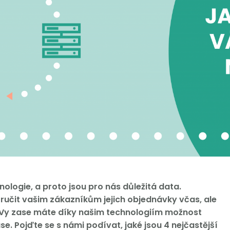
ologie, a proto jsou pro nás důležitá data.
ručit vašim zákazníkům jejich objednávky včas, ale
. Vy zase máte díky našim technologiím možnost
. Pojďte se s námi podívat, jaké jsou 4 nejčastější