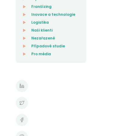
Franšízing
Inovace a technologie
Logistika
Naši klienti
Nezařazené
Případové studie
Pro média