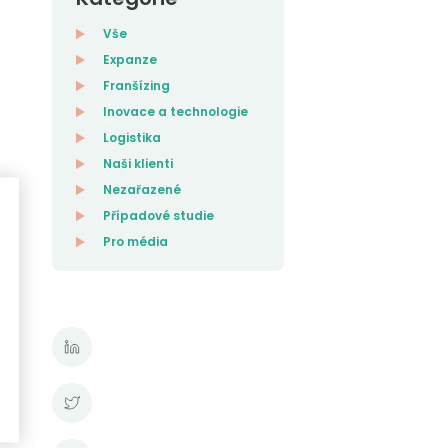
Vše
Expanze
Franšízing
Inovace a technologie
Logistika
Naši klienti
Nezařazené
Případové studie
Pro média