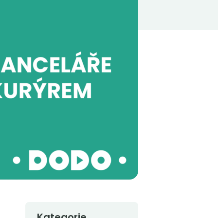
Kategorie